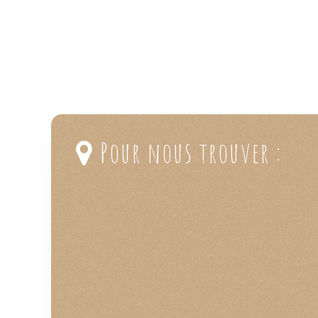
Pour nous trouver :