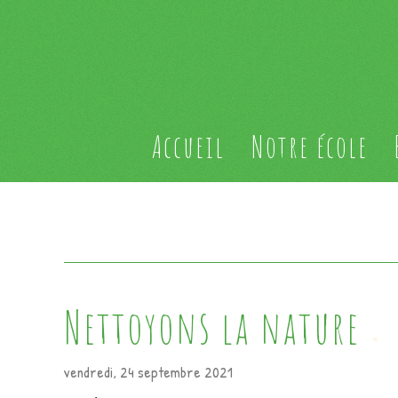
Accueil
Notre école
Nettoyons la nature
vendredi, 24 septembre 2021