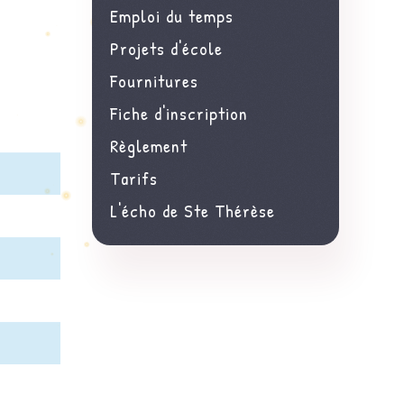
Emploi du temps
Projets d'école
Fournitures
Fiche d'inscription
Règlement
Tarifs
L'écho de Ste Thérèse