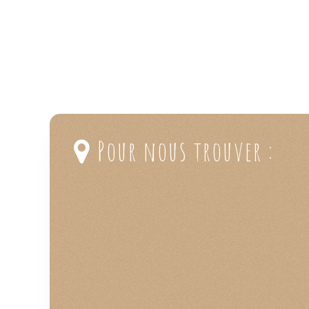
Pour nous trouver :