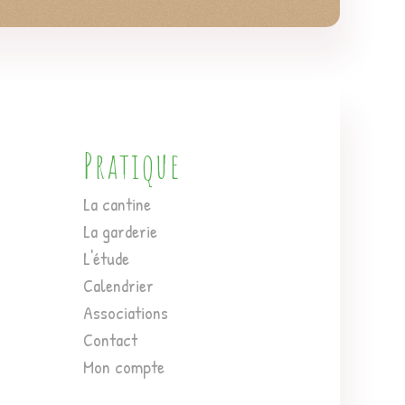
Pratique
La cantine
La garderie
L'étude
Calendrier
Associations
Contact
Mon compte