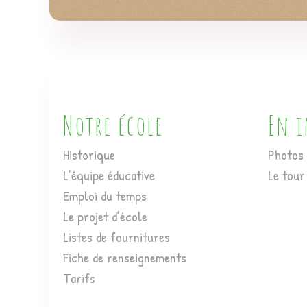
Notre école
En 
Historique
Photos 
L’équipe éducative
Le tour
Emploi du temps
Le projet d’école
Listes de fournitures
Fiche de renseignements
Tarifs