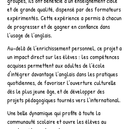
groupes, ils ont bénéficié d’un enseignement ciblé
et de grande qualité, dispensé par des formateurs
expérimentés. Cette expérience a permis à chacun
de progresser et de gagner en confiance dans
l’usage de l’anglais.
Au-delà de l’enrichissement personnel, ce projet a
un impact direct sur les élèves : les compétences
acquises permettent aux adultes de l’école
d'intégrer davantage l’anglais dans les pratiques
quotidiennes, de favoriser l’ouverture culturelle
dès le plus jeune âge, et de développer des
projets pédagogiques tournés vers l’international.
Une belle dynamique qui profite à toute la
communauté scolaire et ouvre les élèves au