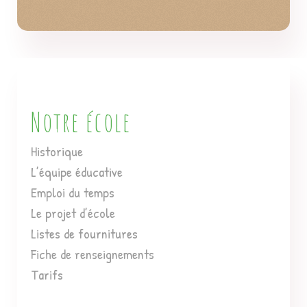
Notre école
Historique
L’équipe éducative
Emploi du temps
Le projet d’école
Listes de fournitures
Fiche de renseignements
Tarifs