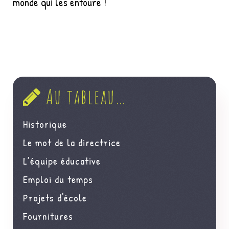
monde qui les entoure !
Au tableau…
Historique
Le mot de la directrice
L’équipe éducative
Emploi du temps
Projets d'école
Fournitures