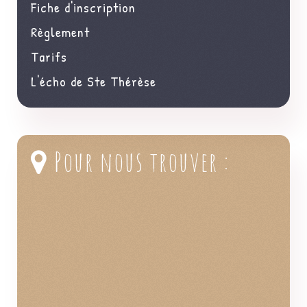
Fiche d'inscription
Règlement
Tarifs
L'écho de Ste Thérèse
Pour nous trouver :