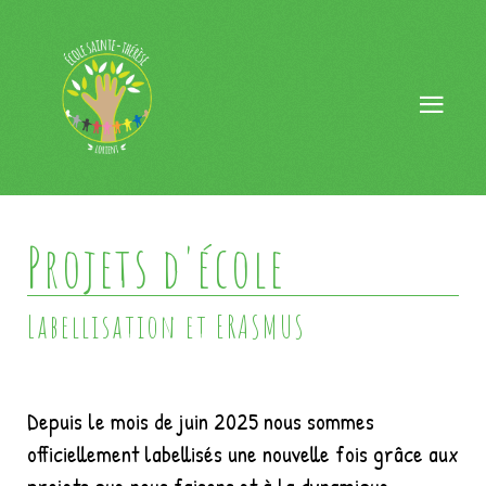
Projets d'école
Labellisation et ERASMUS
Depuis le mois de juin 2025 nous sommes
officiellement labellisés une nouvelle fois grâce aux