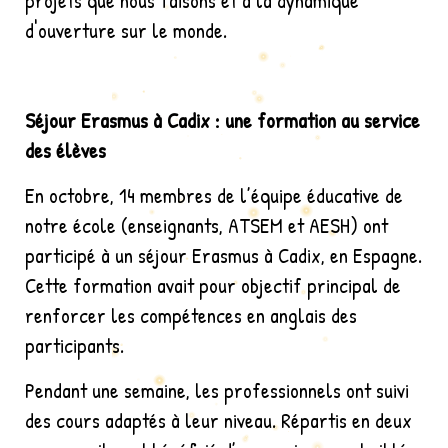
projets que nous faisons et à la dynamique
d'ouverture sur le monde.
Séjour Erasmus à Cadix : une formation au service
des élèves
En octobre, 14 membres de l’équipe éducative de
notre école (enseignants, ATSEM et AESH) ont
participé à un séjour Erasmus à Cadix, en Espagne.
Cette formation avait pour objectif principal de
renforcer les compétences en anglais des
participants.
Pendant une semaine, les professionnels ont suivi
des cours adaptés à leur niveau. Répartis en deux