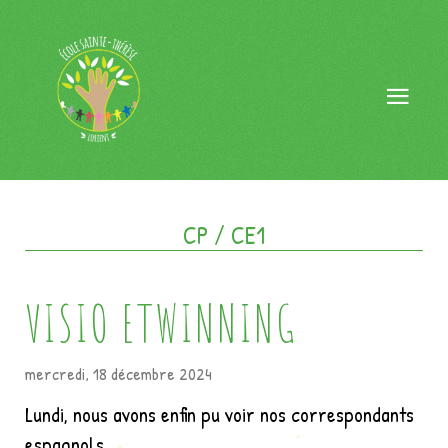
CP / CE1
VISIO ETWINNING
mercredi, 18 décembre 2024
Lundi, nous avons enfin pu voir nos correspondants
espagnols.