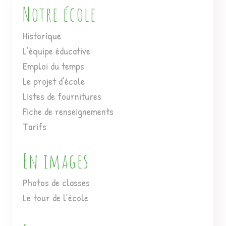
Notre école
Historique
L’équipe éducative
Emploi du temps
Le projet d’école
Listes de fournitures
Fiche de renseignements
Tarifs
En images
Photos de classes
Le tour de l’école