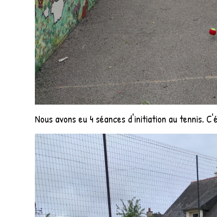
Nous avons eu 4 séances d'initiation au tennis. C'