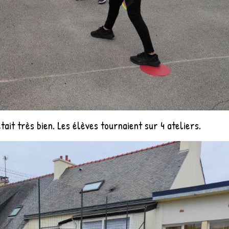
était très bien. Les élèves tournaient sur 4 ateliers.