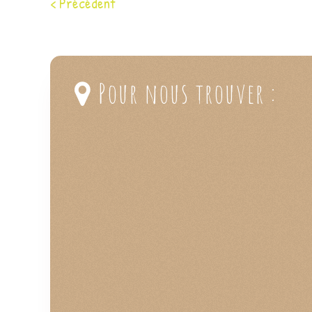
< Précédent
Pour nous trouver :