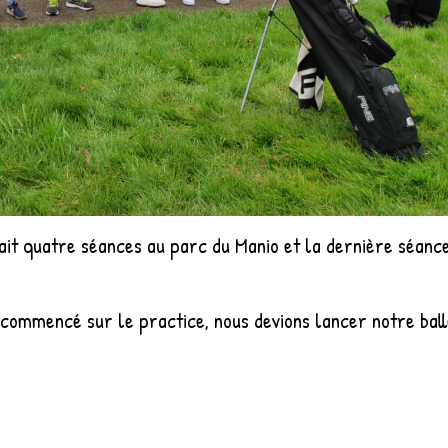
fait quatre séances au parc du Manio et la dernière séanc
commencé sur le practice, nous devions lancer notre ball