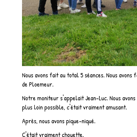
Nous avons fait au total 5 séances. Nous avons 
de Ploemeur.
Notre moniteur s'appelait Jean-Luc. Nous avons 
plus loin possible, c'était vraiment amusant.
Après, nous avons pique-niqué.
C'était vraiment chouette.