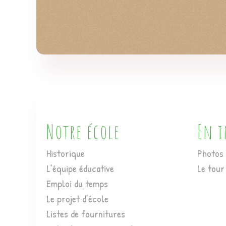
Notre école
En 
Historique
Photos 
L’équipe éducative
Le tour
Emploi du temps
Le projet d’école
Listes de fournitures