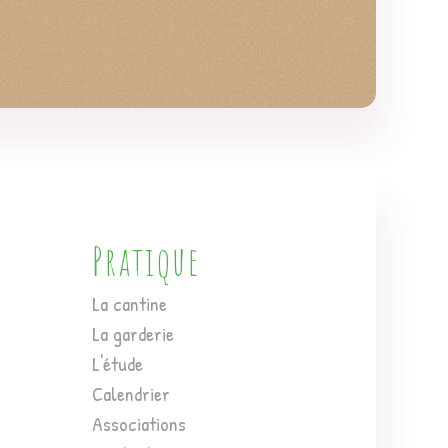
Pratique
La cantine
La garderie
L'étude
Calendrier
Associations