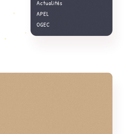
Actualités
APEL
OGEC