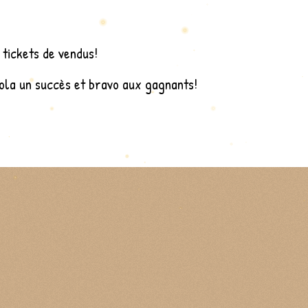
 tickets de vendus!
bola un succès et bravo aux gagnants!