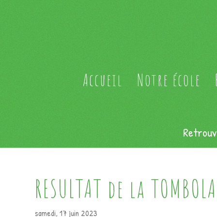
Accueil
Notre école
Retrouv
RESULTAT de la TOMBOLA
samedi, 17 juin 2023