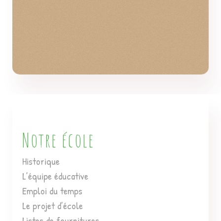
Notre école
Historique
L’équipe éducative
Emploi du temps
Le projet d’école
Listes de fournitures