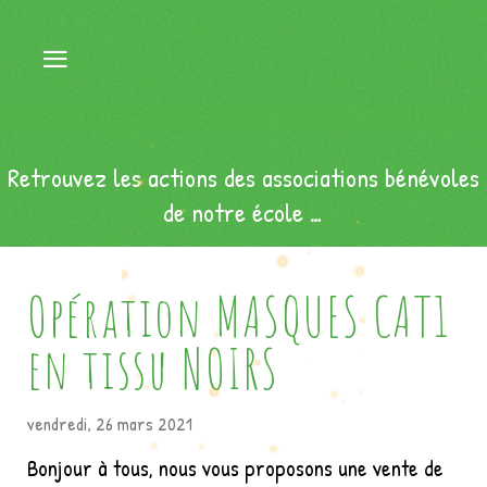
Retrouvez les actions des associations bénévoles
de notre école …
Opération MASQUES CAT1
en tissu NOIRS
vendredi, 26 mars 2021
Bonjour à tous, nous vous proposons une vente de